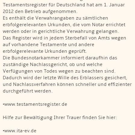
Testamentsregister für Deutschland hat am 1. Januar
2012 den Betrieb aufgenommen.
Es enthält die Verwahrangaben zu sämtlichen
erbfolgerelevanten Urkunden, die vom Notar errichtet
werden oder in gerichtliche Verwahrung gelangen.
Das Register wird in jedem Sterbefall von Amts wegen
auf vorhandene Testamente und andere
erbfolgerelevante Urkunden geprüft.
Die Bundesnotarkammer informiert daraufhin das
zuständige Nachlassgericht, ob und welche
Verfügungen von Todes wegen zu beachten sind.
Dadurch wird der letzte Wille des Erblassers gesichert,
und Nachlassverfahren können schneller und effizienter
durchgeführt werden.
•www.testamentsregister.de
Hilfe zur Bewältigung Ihrer Trauer finden Sie hier:
•www.ita-ev.de