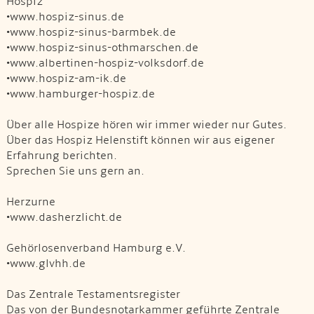
Hospiz
•www.hospiz-sinus.de
•www.hospiz-sinus-barmbek.de
•www.hospiz-sinus-othmarschen.de
•www.albertinen-hospiz-volksdorf.de
•www.hospiz-am-ik.de
•www.hamburger-hospiz.de
Über alle Hospize hören wir immer wieder nur Gutes.
Über das Hospiz Helenstift können wir aus eigener
Erfahrung berichten.
Sprechen Sie uns gern an.
Herzurne
•www.dasherzlicht.de
Gehörlosenverband Hamburg e.V.
•www.glvhh.de
Das Zentrale Testamentsregister
Das von der Bundesnotarkammer geführte Zentrale