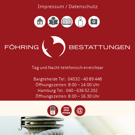
Impressum
/
Datenschutz
Tag und Nacht telefonisch erreichbar
Bargteheide Tel.: 04532 - 40 89 448
Öffnungszeiten: 8.00 – 14.00 Uhr
Hamburg Tel.: 040 - 636 52 202
Öffnungszeiten: 8.00 – 16.30 Uhr