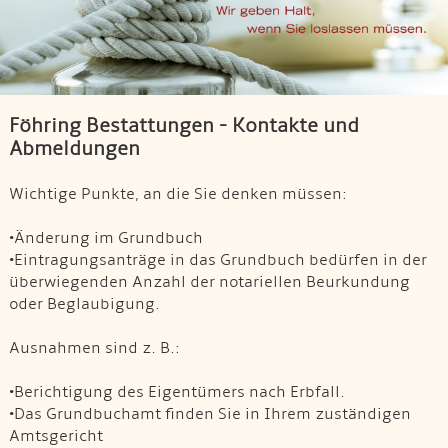
Föhring Bestattungen - Kontakte und
Abmeldungen
Wichtige Punkte, an die Sie denken müssen:
•Änderung im Grundbuch
•Eintragungsanträge in das Grundbuch bedürfen in der
überwiegenden Anzahl der notariellen Beurkundung
oder Beglaubigung.
Ausnahmen sind z. B.:
•Berichtigung des Eigentümers nach Erbfall.
•Das Grundbuchamt finden Sie in Ihrem zuständigen
Amtsgericht