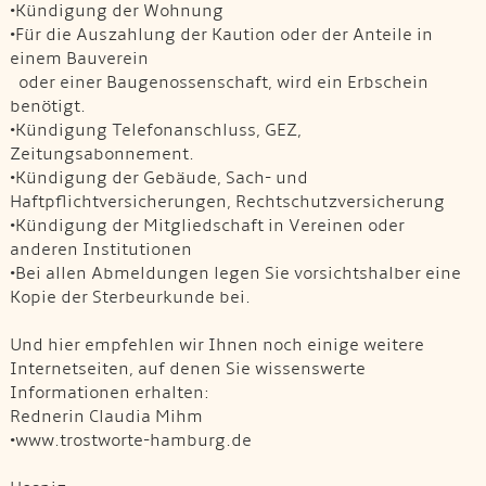
•Kündigung der Wohnung
•Für die Auszahlung der Kaution oder der Anteile in
einem Bauverein
oder einer Baugenossenschaft, wird ein Erbschein
benötigt.
•Kündigung Telefonanschluss, GEZ,
Zeitungsabonnement.
•Kündigung der Gebäude, Sach- und
Haftpflichtversicherungen, Rechtschutzversicherung
•Kündigung der Mitgliedschaft in Vereinen oder
anderen Institutionen
•Bei allen Abmeldungen legen Sie vorsichtshalber eine
Kopie der Sterbeurkunde bei.
Und hier empfehlen wir Ihnen noch einige weitere
Internetseiten, auf denen Sie wissenswerte
Informationen erhalten:
Rednerin Claudia Mihm
•www.trostworte-hamburg.de