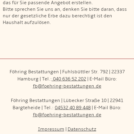
das für Sie passende Angebot erstellen.
Bitte sprechen Sie uns an, denken Sie bitte daran, dass
nur der gesetzliche Erbe dazu berechtigt ist den
Haushalt aufzulösen.
Föhring Bestattungen | Fuhlsbüttler Str. 792 | 22337
Hamburg | Tel.:
040 636 52 202
| E-Mail Büro:
fb@foehring-bestattungen.de
Föhring Bestattungen | Lübecker Straße 10 | 22941
Bargteheide | Tel.:
04532 40 89 448
| E-Mail Büro:
fb@foehring-bestattungen.de
Impressum
|
Datenschutz