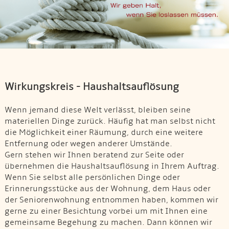
Wirkungskreis - Haushaltsauflösung
Wenn jemand diese Welt verlässt, bleiben seine
materiellen Dinge zurück. Häufig hat man selbst nicht
die Möglichkeit einer Räumung, durch eine weitere
Entfernung oder wegen anderer Umstände.
Gern stehen wir Ihnen beratend zur Seite oder
übernehmen die Haushaltsauflösung in Ihrem Auftrag.
Wenn Sie selbst alle persönlichen Dinge oder
Erinnerungsstücke aus der Wohnung, dem Haus oder
der Seniorenwohnung entnommen haben, kommen wir
gerne zu einer Besichtung vorbei um mit Ihnen eine
gemeinsame Begehung zu machen. Dann können wir