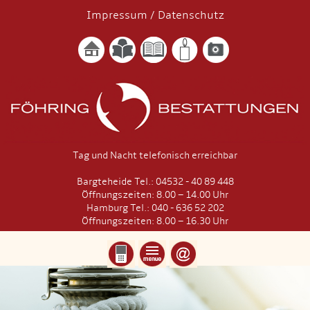
Impressum
/
Datenschutz
Tag und Nacht telefonisch erreichbar
Bargteheide Tel.: 04532 - 40 89 448
Öffnungszeiten: 8.00 – 14.00 Uhr
Hamburg Tel.: 040 - 636 52 202
Öffnungszeiten: 8.00 – 16.30 Uhr