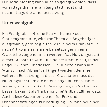
Die Terminierung kann auch so gelegt werden, dass
vormittags die Feier am Sarg stattfindet und
nachmittags die Urnenbeisetzung.
Urnenwahlgrab
Ein Wahlgrab, z. B. eine Paar-, Themen- oder
Staudengrabstätte, wird von Ihnen als Angehöriger
ausgewählt, gern begleiten wir Sie beim Grabkauf. Je
nach Art können mehrere Beisetzungen in einer
Grabstelle vorgenommen werden. Das Nutzungsrecht
dieser Grabstätte wird für eine bestimmte Zeit, in der
Regel 25 Jahre, überlassen. Die Ruhezeit kann auf
Wunsch nach Ablauf verlängert werden. Bei einer
weiteren Beisetzung in dieser Grabstätte muss das
Nutzungsrecht um die bereits abgelaufenen Jahre
verlängert werden. Auch Rasengräber, im Volksmund
besser bekannt als "halbanonyme" Gräber, zählen dazu.
Auch diese Grabarten stehen für Erd- und
Urnenbestattungen zur Verfügung. So kann bei einer