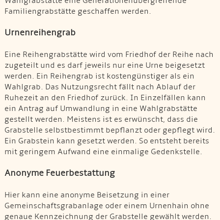
Wahlgrabstätte eine Generationenübergreifende
Familiengrabstätte geschaffen werden.
Urnenreihengrab
Eine Reihengrabstätte wird vom Friedhof der Reihe nach
zugeteilt und es darf jeweils nur eine Urne beigesetzt
werden. Ein Reihengrab ist kostengünstiger als ein
Wahlgrab. Das Nutzungsrecht fällt nach Ablauf der
Ruhezeit an den Friedhof zurück. In Einzelfällen kann
ein Antrag auf Umwandlung in eine Wahlgrabstätte
gestellt werden. Meistens ist es erwünscht, dass die
Grabstelle selbstbestimmt bepflanzt oder gepflegt wird.
Ein Grabstein kann gesetzt werden. So entsteht bereits
mit geringem Aufwand eine einmalige Gedenkstelle.
Anonyme Feuerbestattung
Hier kann eine anonyme Beisetzung in einer
Gemeinschaftsgrabanlage oder einem Urnenhain ohne
genaue Kennzeichnung der Grabstelle gewählt werden.