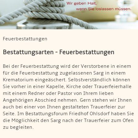
Feuerbestattungen
Bestattungsarten - Feuerbestattungen
Bei der Feuerbestattung wird der Verstorbene in einem
für die Feuerbestattung zugelassenen Sarg in einem
Krematorium eingeäschert. Selbstverständlich können
Sie vorher in einer Kapelle, Kirche oder Trauerfeierhalle
mit einem Redner oder Pastor von Ihrem lieben
Angehörigen Abschied nehmen. Gern stehen wir Ihnen
auch bei einer von Ihnen gestalteten Trauerfeier zur
Seite. Im Bestattungsforum Friedhof Ohlsdorf haben Sie
die Möglichkeit den Sarg nach der Trauerfeier zum Ofen
zu begleiten.