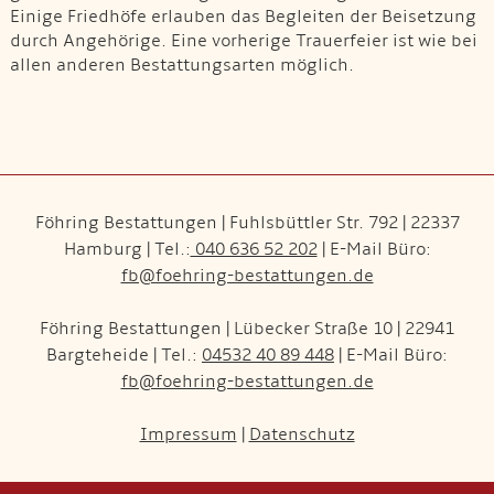
Einige Friedhöfe erlauben das Begleiten der Beisetzung
durch Angehörige. Eine vorherige Trauerfeier ist wie bei
allen anderen Bestattungsarten möglich.
Föhring Bestattungen | Fuhlsbüttler Str. 792 | 22337
Hamburg | Tel.:
040 636 52 202
| E-Mail Büro:
fb@foehring-bestattungen.de
Föhring Bestattungen | Lübecker Straße 10 | 22941
Bargteheide | Tel.:
04532 40 89 448
| E-Mail Büro:
fb@foehring-bestattungen.de
Impressum
|
Datenschutz