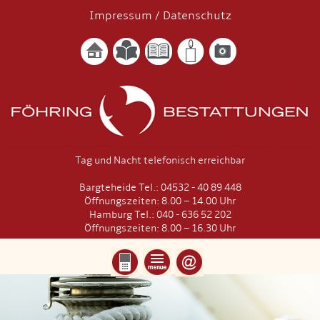
Impressum
/
Datenschutz
Tag und Nacht telefonisch erreichbar
Bargteheide Tel.: 04532 - 40 89 448
Öffnungszeiten: 8.00 – 14.00 Uhr
Hamburg Tel.: 040 - 636 52 202
Öffnungszeiten: 8.00 – 16.30 Uhr