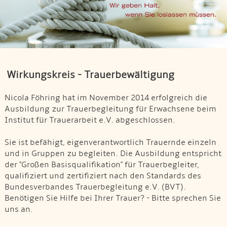
Wirkungskreis - Trauerbewältigung
Nicola Föhring hat im November 2014 erfolgreich die
Ausbildung zur Trauerbegleitung für Erwachsene beim
Institut für Trauerarbeit e.V. abgeschlossen.
Sie ist befähigt, eigenverantwortlich Trauernde einzeln
und in Gruppen zu begleiten. Die Ausbildung entspricht
der "Großen Basisqualifikation" für Trauerbegleiter,
qualifiziert und zertifiziert nach den Standards des
Bundesverbandes Trauerbegleitung e.V. (BVT).
Benötigen Sie Hilfe bei Ihrer Trauer? - Bitte sprechen Sie
uns an.