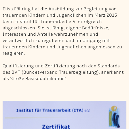
Elisa Föhring hat die Ausbildung zur Begleitung von
trauernden Kindern und Jugendlichen im März 2015
beim Institut für Trauerarbeit e.V. erfolgreich
abgeschlossen. Sie ist fähig, eigene Bedürfnisse,
Interessen und Anteile wahrzunehmen und
verantwortlich zu regulieren und im Umgang mit
trauernden Kindern und Jugendlichen angemessen zu
reagieren.
Qualifizierung und Zertifizierung nach den Standards
des BVT (Bundesverband Trauerbegleitung), anerkannt
als "Große Basisqualifikation".