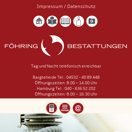
Impressum
/
Datenschutz
Tag und Nacht telefonisch erreichbar
Bargteheide Tel.: 04532 - 40 89 448
Öffnungszeiten: 8.00 – 14.00 Uhr
Hamburg Tel.: 040 - 636 52 202
Öffnungszeiten: 8.00 – 16.30 Uhr