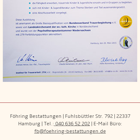
Föhring Bestattungen | Fuhlsbüttler Str. 792 | 22337
Hamburg | Tel.:
040 636 52 202
| E-Mail Büro:
fb@foehring-bestattungen.de