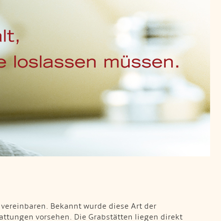
 vereinbaren. Bekannt wurde diese Art der
ttungen vorsehen. Die Grabstätten liegen direkt