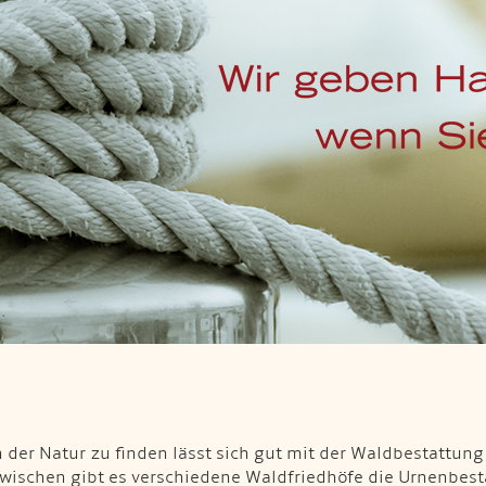
 der Natur zu finden lässt sich gut mit der Waldbestattung
wischen gibt es verschiedene Waldfriedhöfe die Urnenbesta