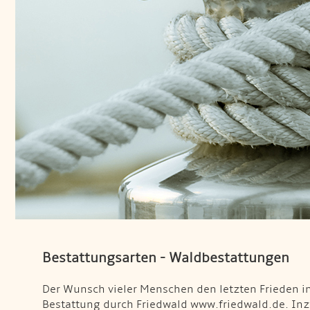
Bestattungsarten - Waldbestattungen
Der Wunsch vieler Menschen den letzten Frieden in
Bestattung durch Friedwald www.friedwald.de. Inz