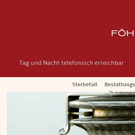
Tag und Nacht telefonisch erreichbar
Sterbefall
Bestattung