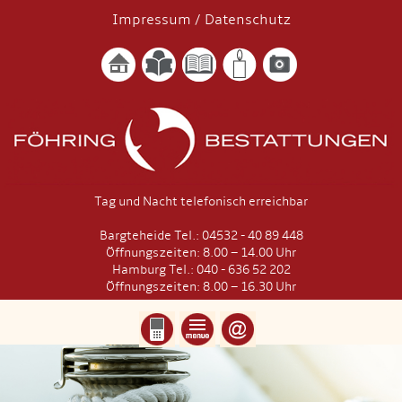
Impressum
/
Datenschutz
Tag und Nacht telefonisch erreichbar
Bargteheide Tel.: 04532 - 40 89 448
Öffnungszeiten: 8.00 – 14.00 Uhr
Hamburg Tel.: 040 - 636 52 202
Öffnungszeiten: 8.00 – 16.30 Uhr