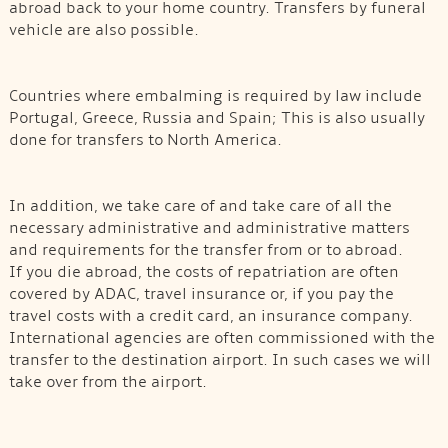
abroad back to your home country. Transfers by funeral
vehicle are also possible.
Countries where embalming is required by law include
Portugal, Greece, Russia and Spain; This is also usually
done for transfers to North America.
In addition, we take care of and take care of all the
necessary administrative and administrative matters
and requirements for the transfer from or to abroad.
If you die abroad, the costs of repatriation are often
covered by ADAC, travel insurance or, if you pay the
travel costs with a credit card, an insurance company.
International agencies are often commissioned with the
transfer to the destination airport. In such cases we will
take over from the airport.