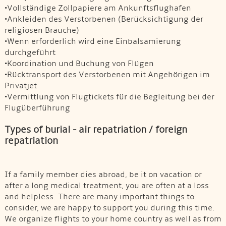
•Vollständige Zollpapiere am Ankunftsflughafen
•Ankleiden des Verstorbenen (Berücksichtigung der
religiösen Bräuche)
•Wenn erforderlich wird eine Einbalsamierung
durchgeführt
•Koordination und Buchung von Flügen
•Rücktransport des Verstorbenen mit Angehörigen im
Privatjet
•Vermittlung von Flugtickets für die Begleitung bei der
Flugüberführung
Types of burial - air repatriation / foreign
repatriation
If a family member dies abroad, be it on vacation or
after a long medical treatment, you are often at a loss
and helpless. There are many important things to
consider, we are happy to support you during this time.
We organize flights to your home country as well as from