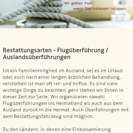
Bestattungsarten - Flugüberführung /
Auslandsüberführungen
Ist ein Familienmitglied im Ausland, sei es im Urlaub
oder auch nach einer langen ärztlichen Behandlung,
verstorben ist man oft rat- und hilflos. Es sind viele
wichtige Dinge zu beachten, gern stehen wir Ihnen in
dieser Zeit zur Seite. Wir organisieren sowohl
Flugüberführungen ins Heimatland als auch aus dem
Ausland zurück in die Heimat. Auch Überführungen mit
dem Bestattungsfahrzeug sind möglich.
Zu den Ländern, in denen eine Einbalsamierung