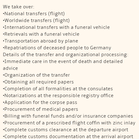
We take over:
•National transfers (flight)
•Worldwide transfers (flight)
•International transfers with a funeral vehicle
•Retrievals with a funeral vehicle
•Transportation abroad by plane
•Repatriations of deceased people to Germany
Details of the transfer and organizational processing:
•Immediate care in the event of death and detailed
advice
•Organization of the transfer
•Obtaining all required papers
•Completion of all formalities at the consulates
•Notarizations at the responsible registry office
•Application for the corpse pass
•Procurement of medical papers
•Billing with funeral funds and/or insurance companies
•Procurement of a prescribed flight coffin with zinc inlay
•Complete customs clearance at the departure airport
•Complete customs documentation at the arrival airport