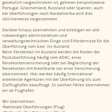
gesetzlich vorgeschrieben ist, gehören beispielsweise
Portugal, Griechenland, Russland oder Spanien; auch
bei Überführungen nach Nordamerika wird dies
üblicherweise vorgenommen.
Darüber hinaus übernehmen und erledigen wir alle
notwendigen administrativen und
verwaltungstechnischen Dinge und Erfordernisse für die
Überführung vom bzw. ins Ausland.
Beim Versterben im Ausland werden die Kosten der
Rücküberführung häufig vom ADAC, einer
Reisekostenversicherung oder bei Begleichung der
Reisekosten mit Kreditkarte von einer Versicherung
übernommen. Hier werden häufig International
arbeitende Agenturen mit der Überführung bis zum
Zielflughafen beauftragt. In solchen Fällen übernehmen
wir ab Flughafen.
Wir übernehmen:
•Nationale Überführungen (Flug)