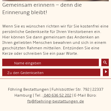
Gemeinsam erinnern – denn die
Erinnerung bleibt!
Wenn Sie es wünschen richten wir für Sie kostenfrei eine
persönliche Gedenkseite für Ihren Verstorbenen ein.
Hier können Sie dann gemeinsam das Andenken an
Ihren geliebten Menschen bewahren und sich in einem
geschützten Rahmen mitteilen. Entzünden Sie eine
Kerze oder schreiben Sie ein paar Worte.
Zu den Gedenkseiten
Föhring Bestattungen | Fuhlsbüttler Str. 792 | 22337
Hamburg | Tel.:
040 636 52 202
| E-Mail Büro:
fb@foehring-bestattungen.de