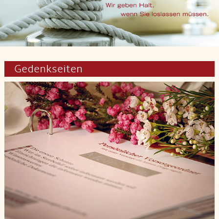
Gedenkseiten