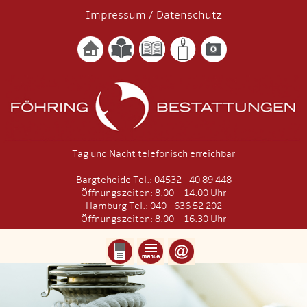
Impressum
/
Datenschutz
Tag und Nacht telefonisch erreichbar
Bargteheide Tel.: 04532 - 40 89 448
Öffnungszeiten: 8.00 – 14.00 Uhr
Hamburg Tel.: 040 - 636 52 202
Öffnungszeiten: 8.00 – 16.30 Uhr