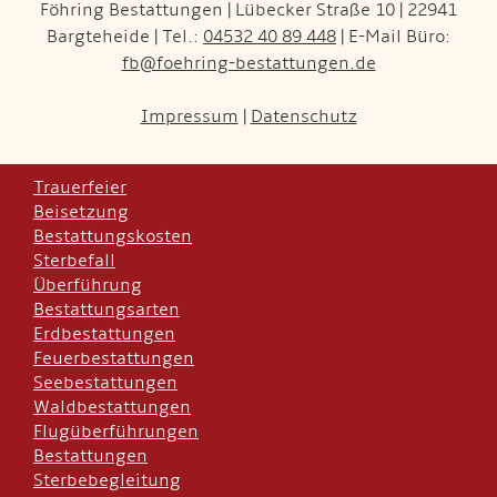
Föhring Bestattungen | Lübecker Straße 10 | 22941
Bargteheide | Tel.:
04532 40 89 448
| E-Mail Büro:
fb@foehring-bestattungen.de
Impressum
|
Datenschutz
Trauerfeier
Beisetzung
Bestattungskosten
Sterbefall
Überführung
Bestattungsarten
Erdbestattungen
Feuerbestattungen
Seebestattungen
Waldbestattungen
Flugüberführungen
Bestattungen
Sterbebegleitung